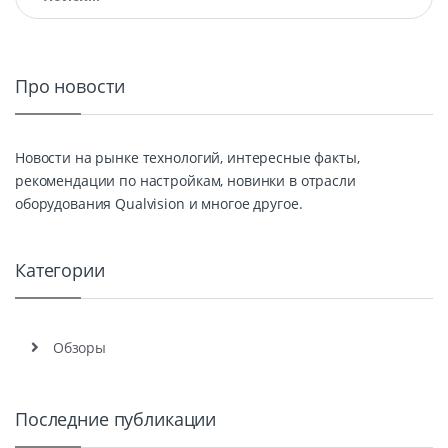
Про новости
Новости на рынке технологий, интересные факты,
рекомендации по настройкам, новинки в отрасли
оборудования Qualvision и многое другое.
Категории
Обзоры
Последние публикации