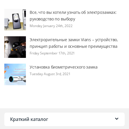
Все, что вы хотели узнать об электрозамках:
руководство по выбору
Monday January 24th, 2022
Электроригельные замки Vians – устройство,
принцип работы и основные преимущества
Friday September 17th, 2021
Установка биометрического замка
Tuesday August 3rd, 2021
Краткий каталог