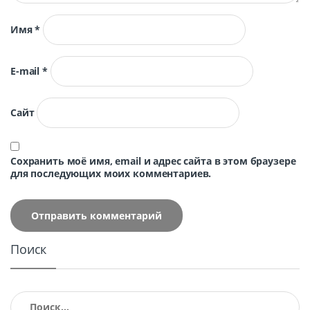
Имя
*
E-mail
*
Сайт
Сохранить моё имя, email и адрес сайта в этом браузере
для последующих моих комментариев.
Поиск
Найти: