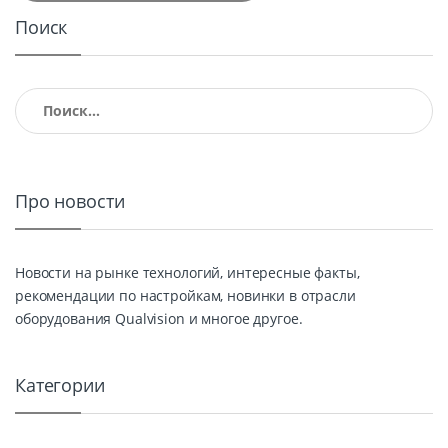
Поиск
Найти:
Про новости
Новости на рынке технологий, интересные факты,
рекомендации по настройкам, новинки в отрасли
оборудования Qualvision и многое другое.
Категории