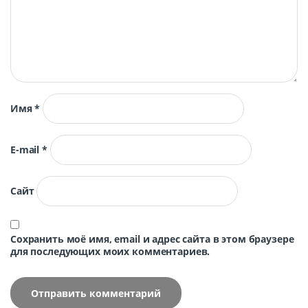
Имя
*
E-mail
*
Сайт
Сохранить моё имя, email и адрес сайта в этом браузере
для последующих моих комментариев.