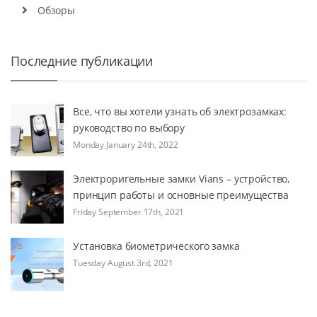
Обзоры
Последние публикации
Все, что вы хотели узнать об электрозамках:
руководство по выбору
Monday January 24th, 2022
Электроригельные замки Vians – устройство,
принцип работы и основные преимущества
Friday September 17th, 2021
Установка биометрического замка
Tuesday August 3rd, 2021