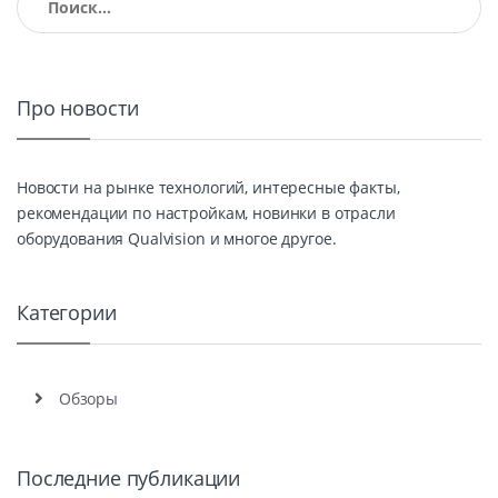
Про новости
Новости на рынке технологий, интересные факты,
рекомендации по настройкам, новинки в отрасли
оборудования Qualvision и многое другое.
Категории
Обзоры
Последние публикации