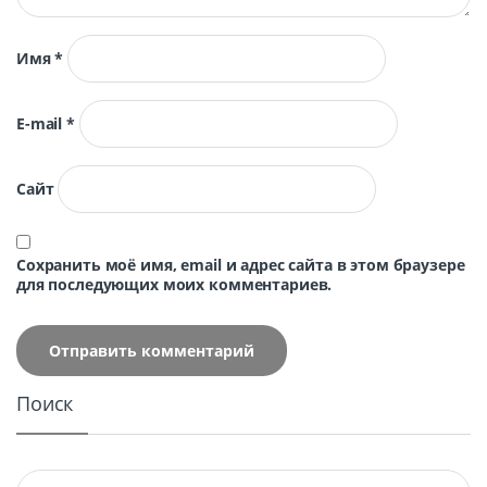
Имя
*
E-mail
*
Сайт
Сохранить моё имя, email и адрес сайта в этом браузере
для последующих моих комментариев.
Поиск
Найти: