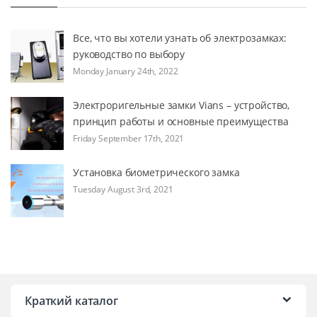
Все, что вы хотели узнать об электрозамках:
руководство по выбору
Monday January 24th, 2022
Электроригельные замки Vians – устройство,
принцип работы и основные преимущества
Friday September 17th, 2021
Установка биометрического замка
Tuesday August 3rd, 2021
Краткий каталог