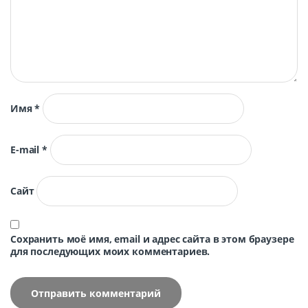
Имя
*
E-mail
*
Сайт
Сохранить моё имя, email и адрес сайта в этом браузере
для последующих моих комментариев.