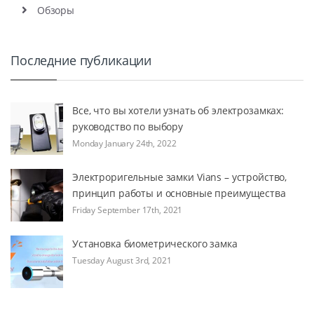
Обзоры
Последние публикации
Все, что вы хотели узнать об электрозамках:
руководство по выбору
Monday January 24th, 2022
Электроригельные замки Vians – устройство,
принцип работы и основные преимущества
Friday September 17th, 2021
Установка биометрического замка
Tuesday August 3rd, 2021