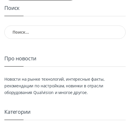
Поиск
Найти:
Про новости
Новости на рынке технологий, интересные факты,
рекомендации по настройкам, новинки в отрасли
оборудования Qualvision и многое другое.
Категории