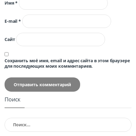
Имя
*
E-mail
*
Сайт
Сохранить моё имя, email и адрес сайта в этом браузере
для последующих моих комментариев.
Поиск
Найти: