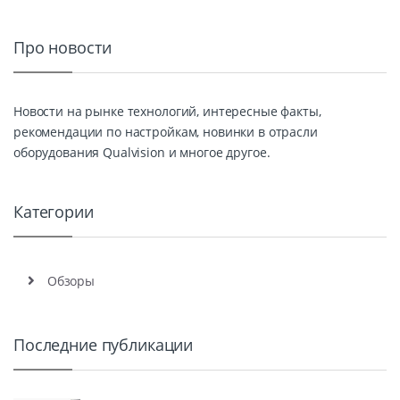
Про новости
Новости на рынке технологий, интересные факты,
рекомендации по настройкам, новинки в отрасли
оборудования Qualvision и многое другое.
Категории
Обзоры
Последние публикации