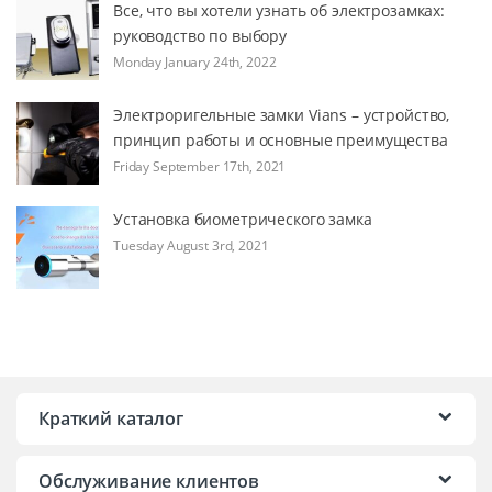
Все, что вы хотели узнать об электрозамках:
руководство по выбору
Monday January 24th, 2022
Электроригельные замки Vians – устройство,
принцип работы и основные преимущества
Friday September 17th, 2021
Установка биометрического замка
Tuesday August 3rd, 2021
Краткий каталог
Обслуживание клиентов