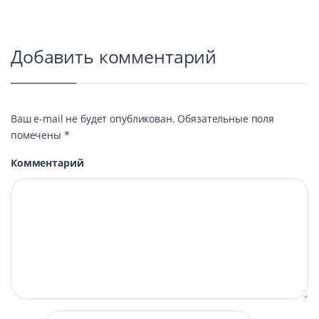
Добавить комментарий
Ваш e-mail не будет опубликован.
Обязательные поля
помечены
*
Комментарий