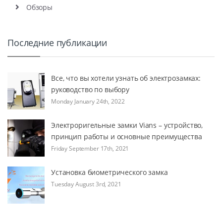
Обзоры
Последние публикации
Все, что вы хотели узнать об электрозамках:
руководство по выбору
Monday January 24th, 2022
Электроригельные замки Vians – устройство,
принцип работы и основные преимущества
Friday September 17th, 2021
Установка биометрического замка
Tuesday August 3rd, 2021