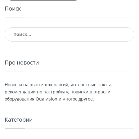
Поиск
Найти:
Про новости
Новости на рынке технологий, интересные факты,
рекомендации по настройкам, новинки в отрасли
оборудования Qualvision и многое другое.
Категории