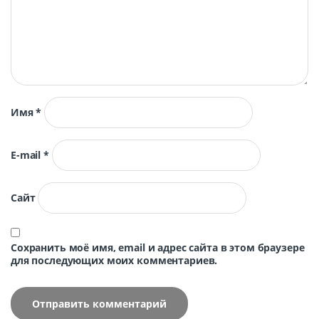
Имя
*
E-mail
*
Сайт
Сохранить моё имя, email и адрес сайта в этом браузере
для последующих моих комментариев.