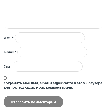
Имя
*
E-mail
*
Сайт
Сохранить моё имя, email и адрес сайта в этом браузере
для последующих моих комментариев.