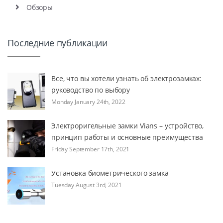
Обзоры
Последние публикации
Все, что вы хотели узнать об электрозамках:
руководство по выбору
Monday January 24th, 2022
Электроригельные замки Vians – устройство,
принцип работы и основные преимущества
Friday September 17th, 2021
Установка биометрического замка
Tuesday August 3rd, 2021