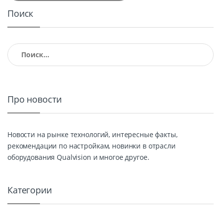
Поиск
Найти:
Про новости
Новости на рынке технологий, интересные факты,
рекомендации по настройкам, новинки в отрасли
оборудования Qualvision и многое другое.
Категории