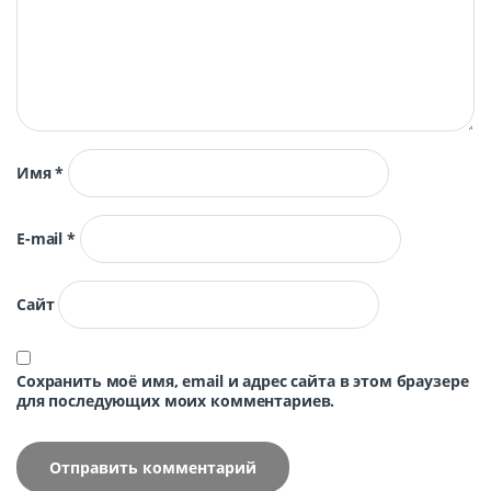
Имя
*
E-mail
*
Сайт
Сохранить моё имя, email и адрес сайта в этом браузере
для последующих моих комментариев.