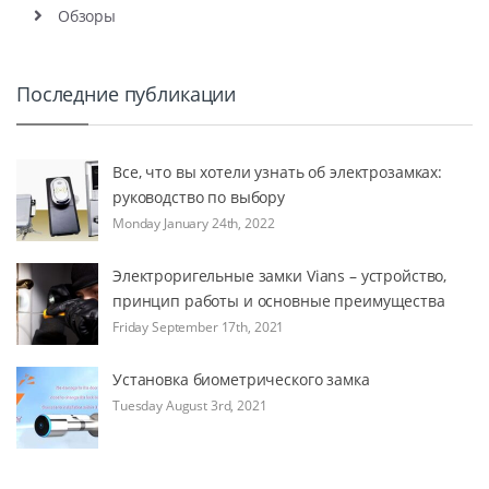
Обзоры
Последние публикации
Все, что вы хотели узнать об электрозамках:
руководство по выбору
Monday January 24th, 2022
Электроригельные замки Vians – устройство,
принцип работы и основные преимущества
Friday September 17th, 2021
Установка биометрического замка
Tuesday August 3rd, 2021