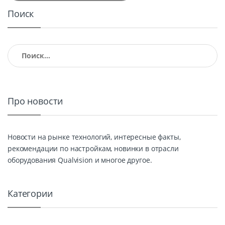
Поиск
Найти:
Про новости
Новости на рынке технологий, интересные факты,
рекомендации по настройкам, новинки в отрасли
оборудования Qualvision и многое другое.
Категории