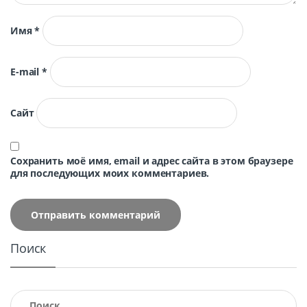
Имя
*
E-mail
*
Сайт
Сохранить моё имя, email и адрес сайта в этом браузере
для последующих моих комментариев.
Поиск
Найти: