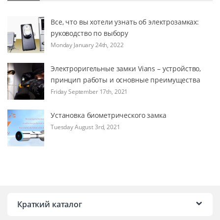
Все, что вы хотели узнать об электрозамках:
руководство по выбору
Monday January 24th, 2022
Электроригельные замки Vians – устройство,
принцип работы и основные преимущества
Friday September 17th, 2021
Установка биометрического замка
Tuesday August 3rd, 2021
Краткий каталог