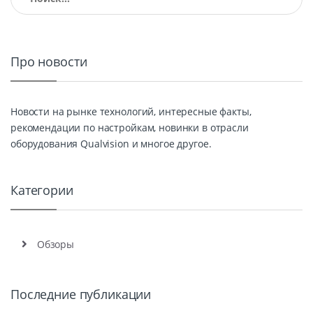
Про новости
Новости на рынке технологий, интересные факты,
рекомендации по настройкам, новинки в отрасли
оборудования Qualvision и многое другое.
Категории
Обзоры
Последние публикации