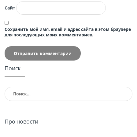
Сайт
Сохранить моё имя, email и адрес сайта в этом браузере
для последующих моих комментариев.
Поиск
Найти:
Про новости