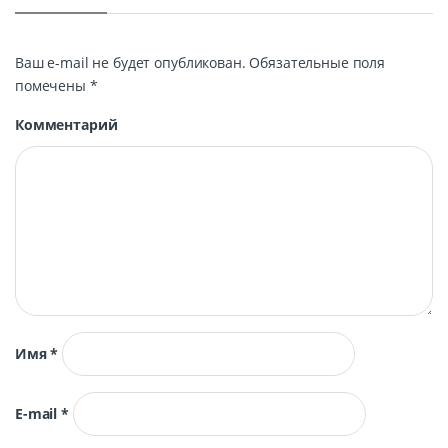
Ваш e-mail не будет опубликован.
Обязательные поля
помечены
*
Комментарий
Имя
*
E-mail
*