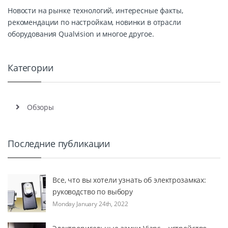
Новости на рынке технологий, интересные факты,
рекомендации по настройкам, новинки в отрасли
оборудования Qualvision и многое другое.
Категории
Обзоры
Последние публикации
Все, что вы хотели узнать об электрозамках:
руководство по выбору
Monday January 24th, 2022