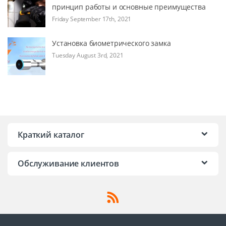
принцип работы и основные преимущества
Friday September 17th, 2021
Установка биометрического замка
Tuesday August 3rd, 2021
Краткий каталог
Обслуживание клиентов