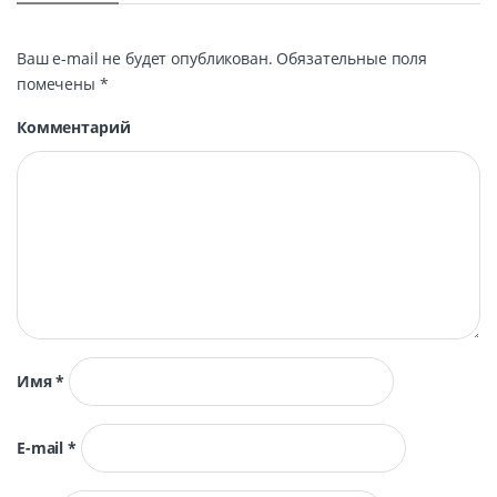
Ваш e-mail не будет опубликован.
Обязательные поля
помечены
*
Комментарий
Имя
*
E-mail
*