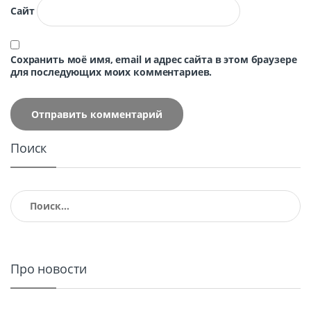
Сайт
Сохранить моё имя, email и адрес сайта в этом браузере
для последующих моих комментариев.
Поиск
Найти:
Про новости