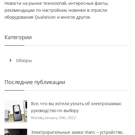
Новости на рынке технологий, интересные факты,
рекомендации по настройкам, новинки в отрасли
оборудования Qualvision и многое другое.
Категории
Обзоры
Последние публикации
Все, что вы хотели узнать об электрозамках:
руководство по выбору
Monday January 24th, 2022
Электроригельные замки Vians – устройство,