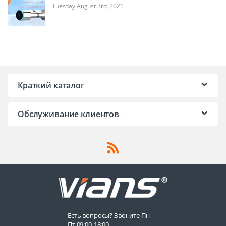
Tuesday August 3rd, 2021
Краткий каталог
Обслуживание клиентов
Есть вопросы? Звоните Пн-
Пт 09:00-18:00