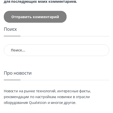
для последующих моих комментариев.
Поиск
Найти:
Про новости
Новости на рынке технологий, интересные факты,
рекомендации по настройкам, новинки в отрасли
оборудования Qualvision и многое другое.