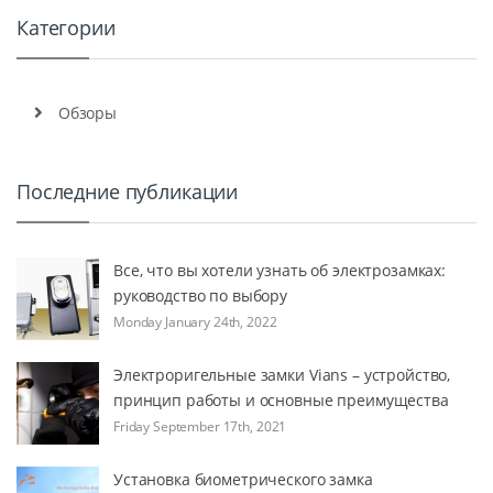
Категории
Обзоры
Последние публикации
Все, что вы хотели узнать об электрозамках:
руководство по выбору
Monday January 24th, 2022
Электроригельные замки Vians – устройство,
принцип работы и основные преимущества
Friday September 17th, 2021
Установка биометрического замка