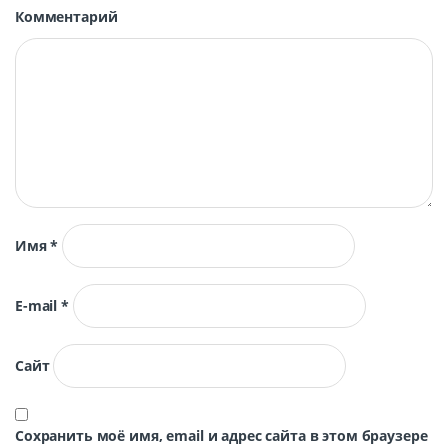
Комментарий
Имя
*
E-mail
*
Сайт
Сохранить моё имя, email и адрес сайта в этом браузере