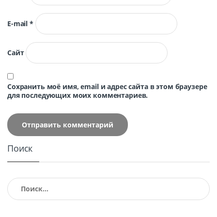
E-mail
*
Сайт
Сохранить моё имя, email и адрес сайта в этом браузере
для последующих моих комментариев.
Поиск
Найти: