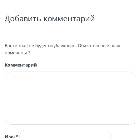
Добавить комментарий
Ваш e-mail не будет опубликован.
Обязательные поля
помечены
*
Комментарий
Имя
*