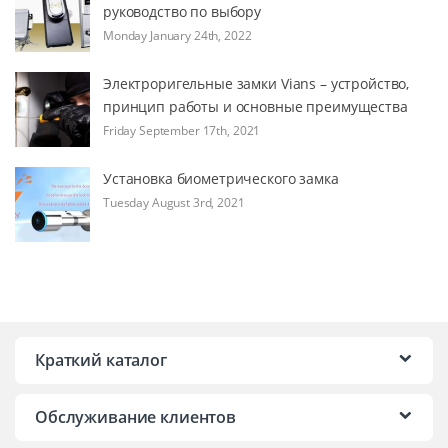
руководство по выбору
Monday January 24th, 2022
Электроригельные замки Vians – устройство,
принцип работы и основные преимущества
Friday September 17th, 2021
Установка биометрического замка
Tuesday August 3rd, 2021
Краткий каталог
Обслуживание клиентов