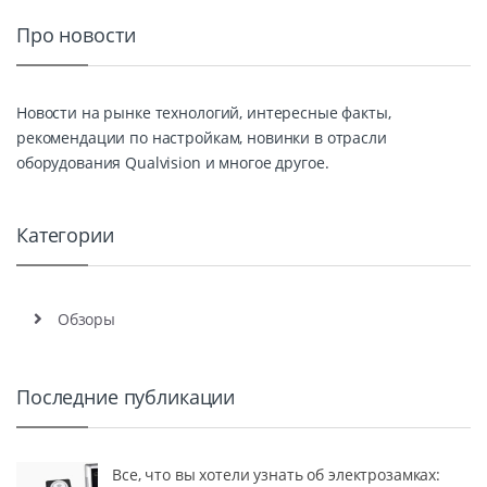
Про новости
Новости на рынке технологий, интересные факты,
рекомендации по настройкам, новинки в отрасли
оборудования Qualvision и многое другое.
Категории
Обзоры
Последние публикации
Все, что вы хотели узнать об электрозамках: