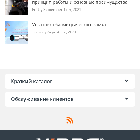
принцип работы и основные преимущества
Friday September 17th, 2021
Установка биометрического замка
Tuesday August 3rd, 2021
Краткий каталог
Обслуживание клиентов