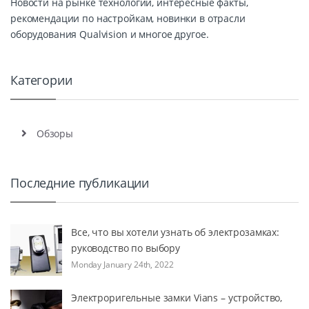
Новости на рынке технологий, интересные факты,
рекомендации по настройкам, новинки в отрасли
оборудования Qualvision и многое другое.
Категории
Обзоры
Последние публикации
Все, что вы хотели узнать об электрозамках:
руководство по выбору
Monday January 24th, 2022
Электроригельные замки Vians – устройство,