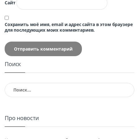
Сайт
Сохранить моё имя, email и адрес сайта в этом браузере
для последующих моих комментариев.
Поиск
Найти:
Про новости