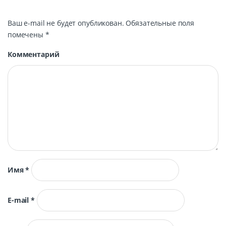
Ваш e-mail не будет опубликован.
Обязательные поля
помечены
*
Комментарий
Имя
*
E-mail
*