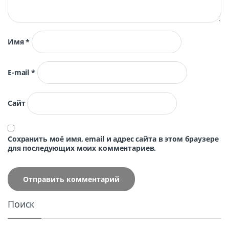
Имя
*
E-mail
*
Сайт
Сохранить моё имя, email и адрес сайта в этом браузере
для последующих моих комментариев.
Поиск