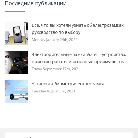
Последние публикации
Все, что вы хотели узнать об электрозамках:
руководство по выбору
Monday January 24th, 2022
Электроригельные замки Vians – устройство,
принцип работы и основные преимущества
Friday September 17th, 2021
Установка биометрического замка
Tuesday August 3rd, 2021