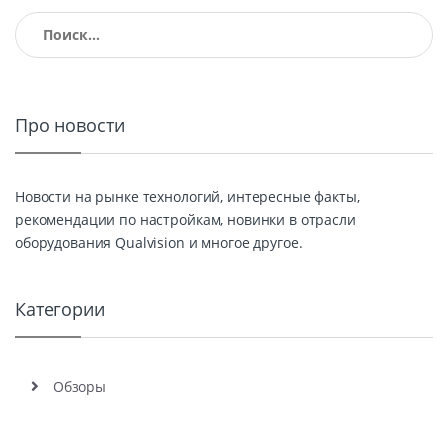
Найти:
Про новости
Новости на рынке технологий, интересные факты,
рекомендации по настройкам, новинки в отрасли
оборудования Qualvision и многое другое.
Категории
Обзоры