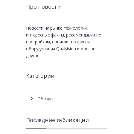
Про новости
Новости на рынке технологий,
интересные факты, рекомендации по
настройкам, новинки в отрасли
оборудования Qualvision и многое
другое.
Категории
Обзоры
Последние публикации