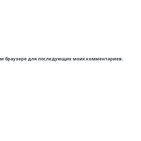
этом браузере для последующих моих комментариев.