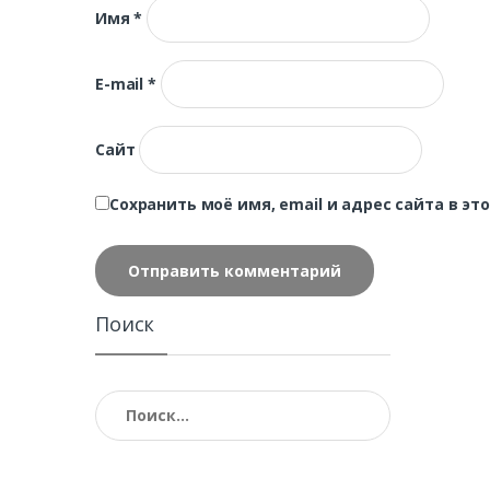
Имя
*
E-mail
*
Сайт
Сохранить моё имя, email и адрес сайта в 
Поиск
Найти: