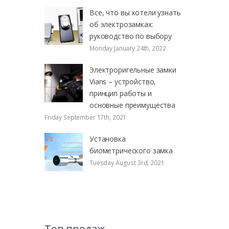
Все, что вы хотели узнать
об электрозамках:
руководство по выбору
Monday January 24th, 2022
Электроригельные замки
Vians – устройство,
принцип работы и
основные преимущества
Friday September 17th, 2021
Установка
биометрического замка
Tuesday August 3rd, 2021
Топ продаж