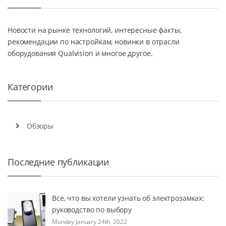
Новости на рынке технологий, интересные факты,
рекомендации по настройкам, новинки в отрасли
оборудования Qualvision и многое другое.
Категории
Обзоры
Последние публикации
Все, что вы хотели узнать об электрозамках:
руководство по выбору
Monday January 24th, 2022