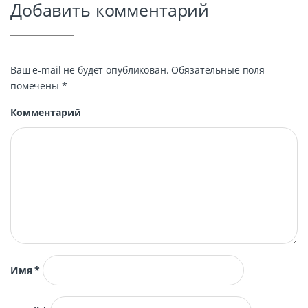
Добавить комментарий
Ваш e-mail не будет опубликован.
Обязательные поля
помечены
*
Комментарий
Имя
*