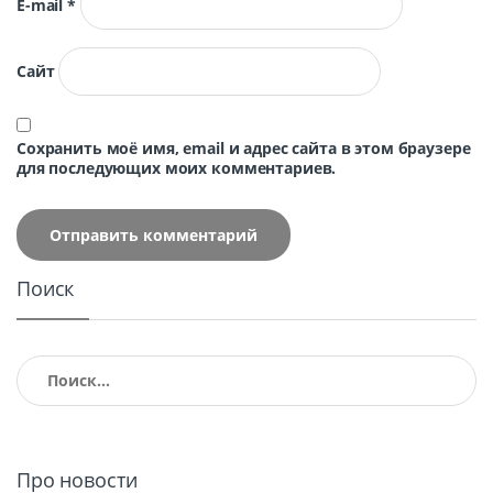
E-mail
*
Сайт
Сохранить моё имя, email и адрес сайта в этом браузере
для последующих моих комментариев.
Поиск
Найти:
Про новости