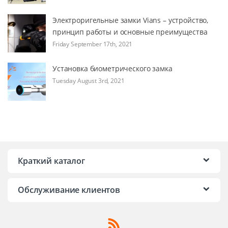
Электроригельные замки Vians – устройство,
принцип работы и основные преимущества
Friday September 17th, 2021
Установка биометрического замка
Tuesday August 3rd, 2021
Краткий каталог
Обслуживание клиентов