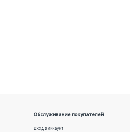
Обслуживание покупателей
Вход в аккаунт