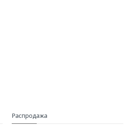
Распродажа