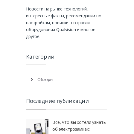
Новости на рынке технологий,
интересные факты, рекомендации по
настройкам, новинки в отрасли
оборудования Qualvision и многое
другое.
Категории
Обзоры
Последние публикации
Все, что вы хотели узнать
об электрозамках: