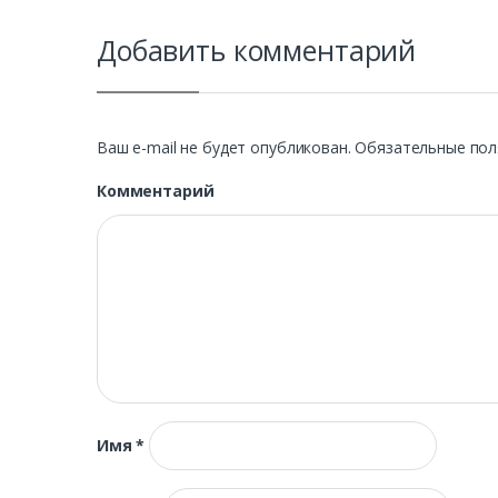
Добавить комментарий
Ваш e-mail не будет опубликован.
Обязательные пол
Комментарий
Имя
*