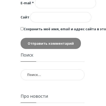
E-mail
*
Сайт
Сохранить моё имя, email и адрес сайта в 
Поиск
Найти:
Про новости