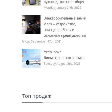
руководство по выбору
Monday January 24th, 2022
Электроригельные замки
Vians – устройство,
принцип работы и
основные преимущества
Friday September 17th, 2021
Установка
биометрического замка
Tuesday August 3rd, 2021
Топ продаж