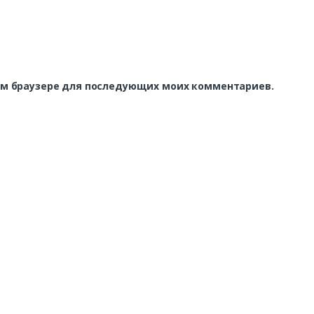
этом браузере для последующих моих комментариев.