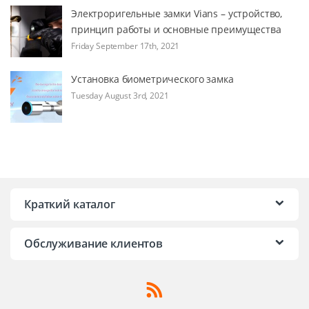
Электроригельные замки Vians – устройство,
принцип работы и основные преимущества
Friday September 17th, 2021
Установка биометрического замка
Tuesday August 3rd, 2021
Краткий каталог
Обслуживание клиентов