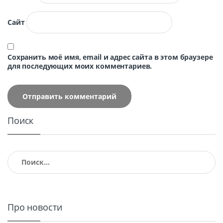
Сайт
Сохранить моё имя, email и адрес сайта в этом браузере
для последующих моих комментариев.
Поиск
Найти:
Про новости