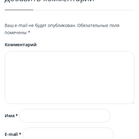
Ваш e-mail не будет опубликован.
Обязательные поля
помечены
*
Комментарий
Имя
*
E-mail
*