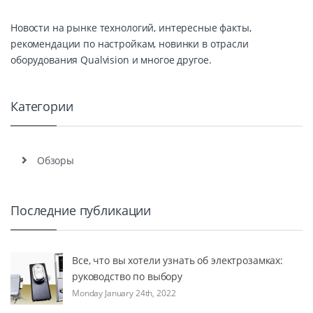
Новости на рынке технологий, интересные факты,
рекомендации по настройкам, новинки в отрасли
оборудования Qualvision и многое другое.
Категории
Обзоры
Последние публикации
Все, что вы хотели узнать об электрозамках:
руководство по выбору
Monday January 24th, 2022