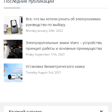
Последние публикации
Все, что вы хотели узнать об электрозамках:
руководство по выбору
Monday January 24th, 2022
Электроригельные замки Vians – устройство,
принцип работы и основные преимущества
Friday September 17th, 2021
Установка биометрического замка
Tuesday August 3rd, 2021
Краткий каталог