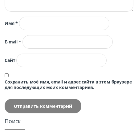
Имя
*
E-mail
*
Сайт
Сохранить моё имя, email и адрес сайта в этом браузере
для последующих моих комментариев.
Поиск