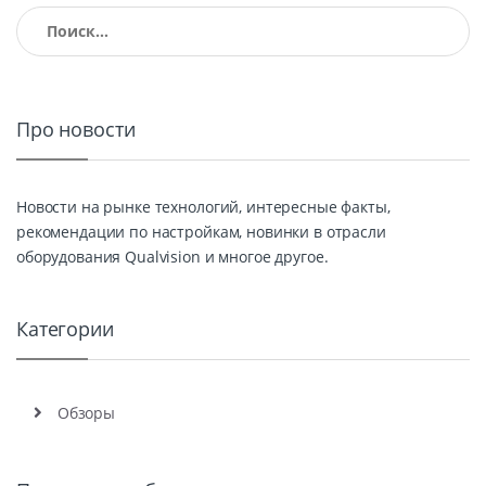
Найти:
Про новости
Новости на рынке технологий, интересные факты,
рекомендации по настройкам, новинки в отрасли
оборудования Qualvision и многое другое.
Категории
Обзоры