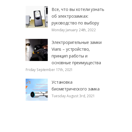
Все, что вы хотели узнать
об электрозамках:
руководство по выбору
Monday January 24th, 2022
Электроригельные замки
Vians – устройство,
принцип работы и
основные преимущества
Friday September 17th, 2021
Установка
биометрического замка
Tuesday August 3rd, 2021