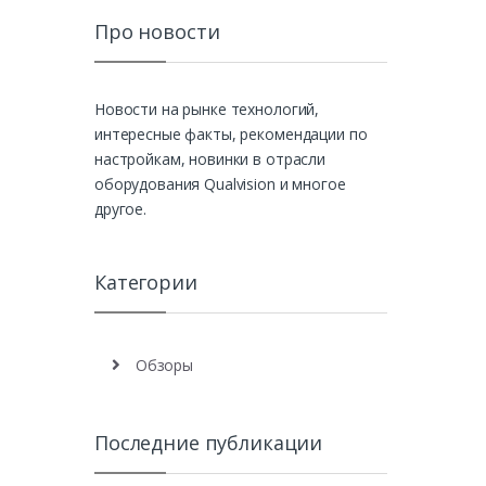
Про новости
Новости на рынке технологий,
интересные факты, рекомендации по
настройкам, новинки в отрасли
оборудования Qualvision и многое
другое.
Категории
Обзоры
Последние публикации