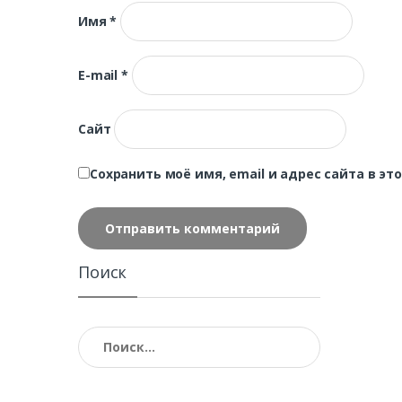
Имя
*
E-mail
*
Сайт
Сохранить моё имя, email и адрес сайта в 
Поиск
Найти: