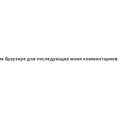
этом браузере для последующих моих комментариев.