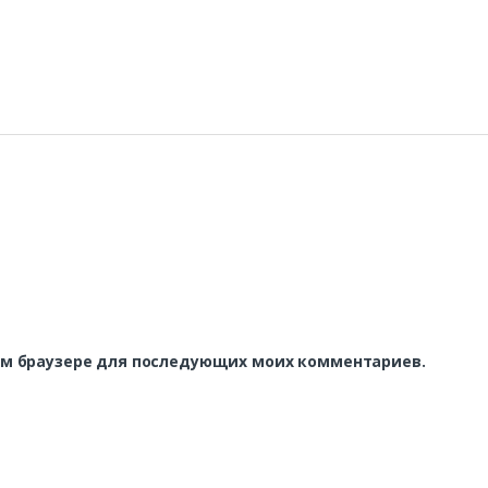
этом браузере для последующих моих комментариев.