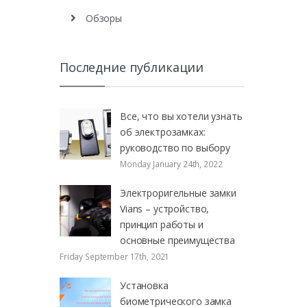
Обзоры
Последние публикации
Все, что вы хотели узнать
об электрозамках:
руководство по выбору
Monday January 24th, 2022
Электроригельные замки
Vians – устройство,
принцип работы и
основные преимущества
Friday September 17th, 2021
Установка
биометрического замка