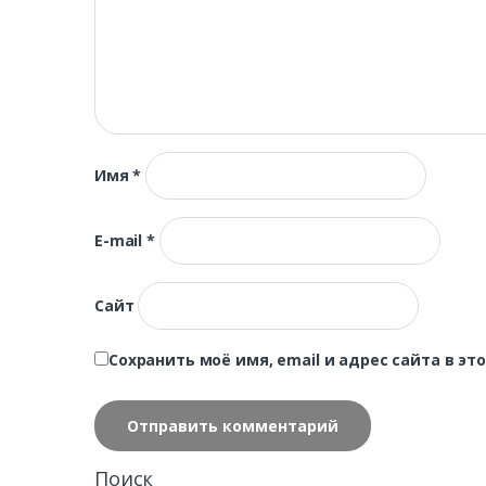
Имя
*
E-mail
*
Сайт
Сохранить моё имя, email и адрес сайта в 
Поиск