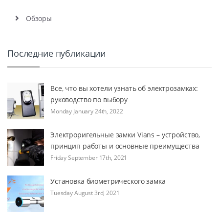
Обзоры
Последние публикации
Все, что вы хотели узнать об электрозамках:
руководство по выбору
Monday January 24th, 2022
Электроригельные замки Vians – устройство,
принцип работы и основные преимущества
Friday September 17th, 2021
Установка биометрического замка
Tuesday August 3rd, 2021