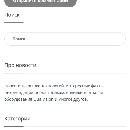
Поиск
Найти:
Про новости
Новости на рынке технологий, интересные факты,
рекомендации по настройкам, новинки в отрасли
оборудования Qualvision и многое другое.
Категории