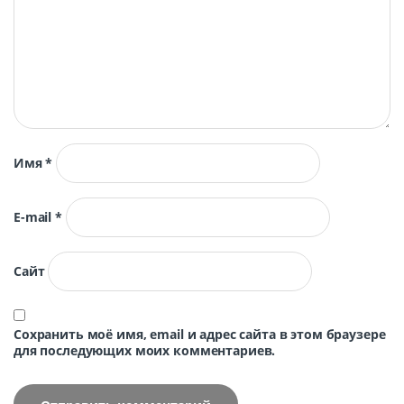
Имя
*
E-mail
*
Сайт
Сохранить моё имя, email и адрес сайта в этом браузере
для последующих моих комментариев.