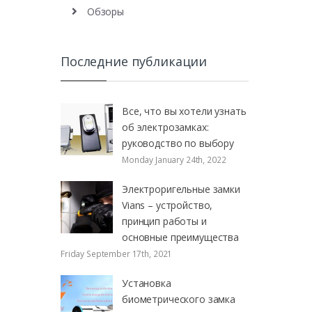
Обзоры
Последние публикации
Все, что вы хотели узнать
об электрозамках:
руководство по выбору
Monday January 24th, 2022
Электроригельные замки
Vians – устройство,
принцип работы и
основные преимущества
Friday September 17th, 2021
Установка
биометрического замка