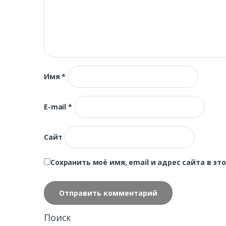
Имя
*
E-mail
*
Сайт
Сохранить моё имя, email и адрес сайта в 
Поиск